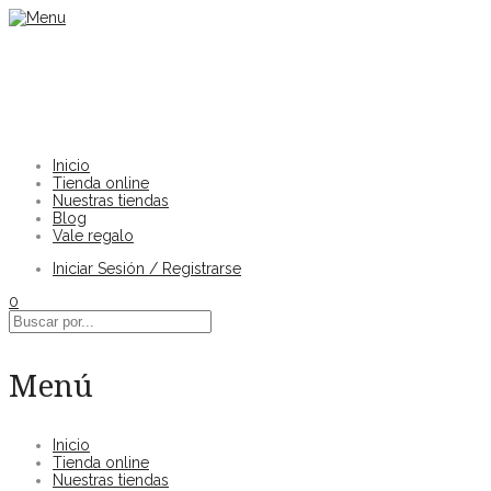
Inicio
Tienda online
Nuestras tiendas
Blog
Vale regalo
Iniciar Sesión / Registrarse
0
Menú
Inicio
Tienda online
Nuestras tiendas