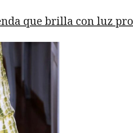
nda que brilla con luz pr