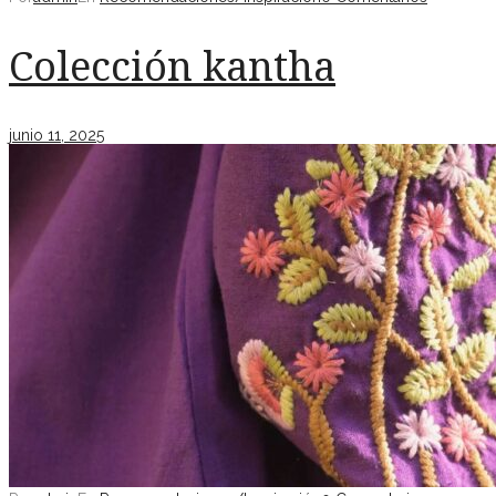
Colección kantha
junio 11, 2025