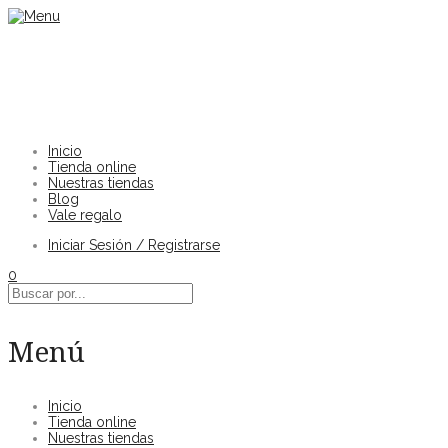
Inicio
Tienda online
Nuestras tiendas
Blog
Vale regalo
Iniciar Sesión / Registrarse
0
Menú
Inicio
Tienda online
Nuestras tiendas