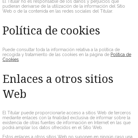
El Titular no es responsable de los daños y perjuicios que
pudieran derivarse de la utilización de la información del Sitio
Web o de la contenida en las redes sociales del Titular.
Política de cookies
Puede consultar toda la información relativa a la política de
recogida y tratamiento de las cookies en la página de
Política de
Cookies
.
Enlaces a otros sitios
Web
El Titular puede proporcionarle acceso a sitios Web de terceros
mediante enlaces con la finalidad exclusiva de informar sobre la
existencia de otras fuentes de información en Internet en las que
podrá ampliar los datos ofrecidos en el Sitio Web.
Estos enlaces a otros sitios Web no suponen en ningún caso una