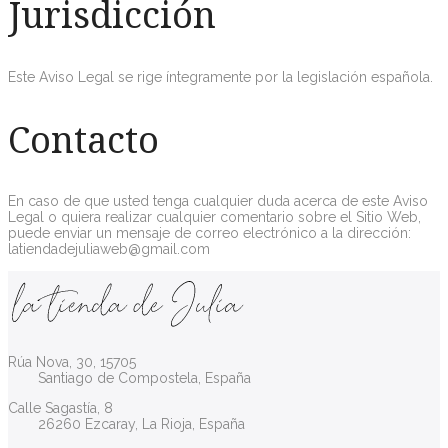
Jurisdicción
Este Aviso Legal se rige íntegramente por la legislación española.
Contacto
En caso de que usted tenga cualquier duda acerca de este Aviso
Legal o quiera realizar cualquier comentario sobre el Sitio Web,
puede enviar un mensaje de correo electrónico a la dirección:
latiendadejuliaweb@gmail.com
Rúa Nova, 30, 15705
Santiago de Compostela, España
Calle Sagastía, 8
26260 Ezcaray, La Rioja, España