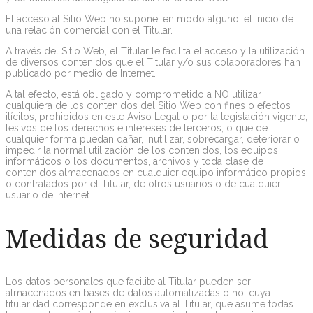
El acceso al Sitio Web no supone, en modo alguno, el inicio de
una relación comercial con el Titular.
A través del Sitio Web, el Titular le facilita el acceso y la utilización
de diversos contenidos que el Titular y/o sus colaboradores han
publicado por medio de Internet.
A tal efecto, está obligado y comprometido a NO utilizar
cualquiera de los contenidos del Sitio Web con fines o efectos
ilícitos, prohibidos en este Aviso Legal o por la legislación vigente,
lesivos de los derechos e intereses de terceros, o que de
cualquier forma puedan dañar, inutilizar, sobrecargar, deteriorar o
impedir la normal utilización de los contenidos, los equipos
informáticos o los documentos, archivos y toda clase de
contenidos almacenados en cualquier equipo informático propios
o contratados por el Titular, de otros usuarios o de cualquier
usuario de Internet.
Medidas de seguridad
Los datos personales que facilite al Titular pueden ser
almacenados en bases de datos automatizadas o no, cuya
titularidad corresponde en exclusiva al Titular, que asume todas