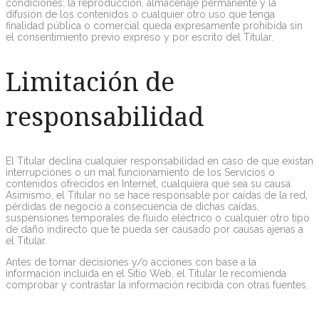
condiciones: la reproducción, almacenaje permanente y la
difusión de los contenidos o cualquier otro uso que tenga
finalidad pública o comercial queda expresamente prohibida sin
el consentimiento previo expreso y por escrito del Titular.
Limitación de
responsabilidad
El Titular declina cualquier responsabilidad en caso de que existan
interrupciones o un mal funcionamiento de los Servicios o
contenidos ofrecidos en Internet, cualquiera que sea su causa.
Asimismo, el Titular no se hace responsable por caídas de la red,
pérdidas de negocio a consecuencia de dichas caídas,
suspensiones temporales de fluido eléctrico o cualquier otro tipo
de daño indirecto que te pueda ser causado por causas ajenas a
el Titular.
Antes de tomar decisiones y/o acciones con base a la
información incluida en el Sitio Web, el Titular le recomienda
comprobar y contrastar la información recibida con otras fuentes.