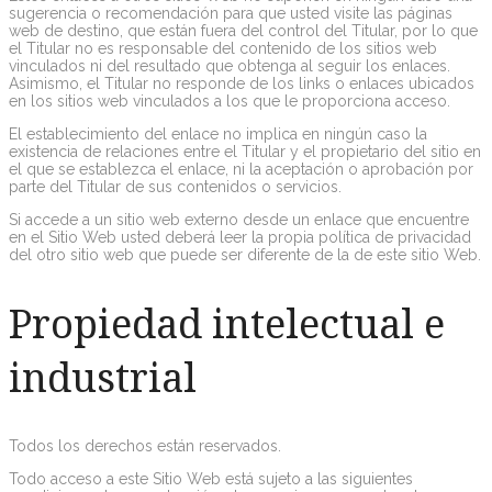
sugerencia o recomendación para que usted visite las páginas
web de destino, que están fuera del control del Titular, por lo que
el Titular no es responsable del contenido de los sitios web
vinculados ni del resultado que obtenga al seguir los enlaces.
Asimismo, el Titular no responde de los links o enlaces ubicados
en los sitios web vinculados a los que le proporciona acceso.
El establecimiento del enlace no implica en ningún caso la
existencia de relaciones entre el Titular y el propietario del sitio en
el que se establezca el enlace, ni la aceptación o aprobación por
parte del Titular de sus contenidos o servicios.
Si accede a un sitio web externo desde un enlace que encuentre
en el Sitio Web usted deberá leer la propia política de privacidad
del otro sitio web que puede ser diferente de la de este sitio Web.
Propiedad intelectual e
industrial
Todos los derechos están reservados.
Todo acceso a este Sitio Web está sujeto a las siguientes