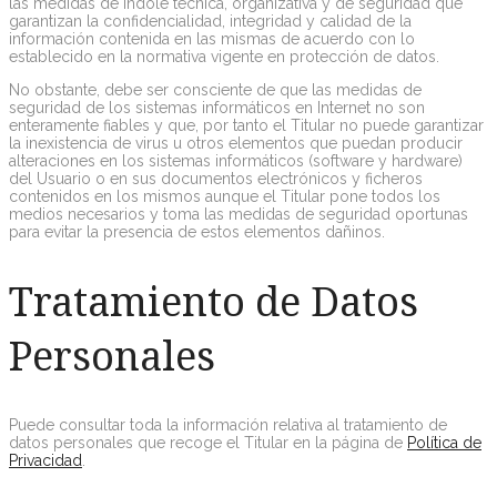
las medidas de índole técnica, organizativa y de seguridad que
garantizan la confidencialidad, integridad y calidad de la
información contenida en las mismas de acuerdo con lo
establecido en la normativa vigente en protección de datos.
No obstante, debe ser consciente de que las medidas de
seguridad de los sistemas informáticos en Internet no son
enteramente fiables y que, por tanto el Titular no puede garantizar
la inexistencia de virus u otros elementos que puedan producir
alteraciones en los sistemas informáticos (software y hardware)
del Usuario o en sus documentos electrónicos y ficheros
contenidos en los mismos aunque el Titular pone todos los
medios necesarios y toma las medidas de seguridad oportunas
para evitar la presencia de estos elementos dañinos.
Tratamiento de Datos
Personales
Puede consultar toda la información relativa al tratamiento de
datos personales que recoge el Titular en la página de
Política de
Privacidad
.