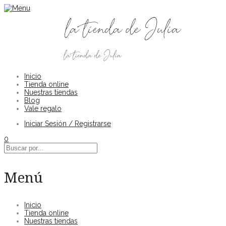
Inicio
Tienda online
Nuestras tiendas
Blog
Vale regalo
Iniciar Sesión / Registrarse
0
Menú
Inicio
Tienda online
Nuestras tiendas