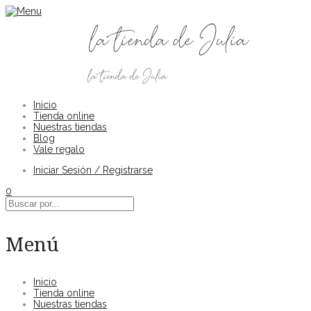
Inicio
Tienda online
Nuestras tiendas
Blog
Vale regalo
Iniciar Sesión / Registrarse
0
Menú
Inicio
Tienda online
Nuestras tiendas