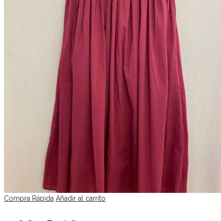
Compra Rápida
Añadir al carrito