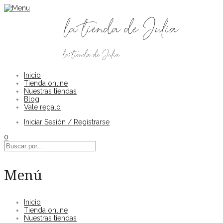
Inicio
Tienda online
Nuestras tiendas
Blog
Vale regalo
Iniciar Sesión / Registrarse
0
Menú
Inicio
Tienda online
Nuestras tiendas