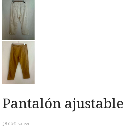
Pantalón ajustable
38.00
€
IVA incl.