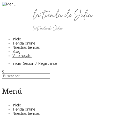
Inicio
Tienda online
Nuestras tiendas
Blog
Vale regalo
Iniciar Sesión / Registrarse
0
Menú
Inicio
Tienda online
Nuestras tiendas