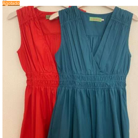
Agotado