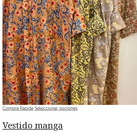
Compra Rápida
Seleccionar opciones
Vestido manga