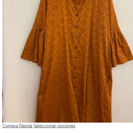
Compra Rápida
Seleccionar opciones