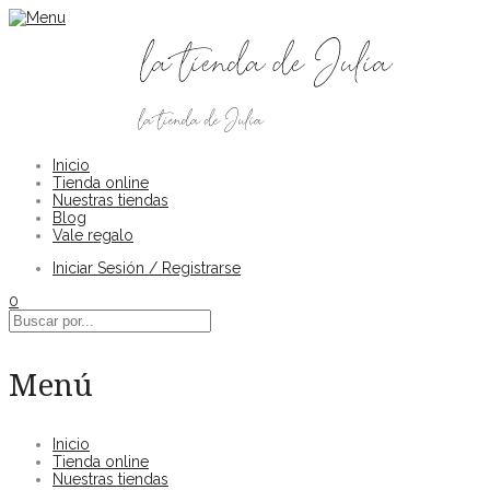
Inicio
Tienda online
Nuestras tiendas
Blog
Vale regalo
Iniciar Sesión / Registrarse
0
Menú
Inicio
Tienda online
Nuestras tiendas