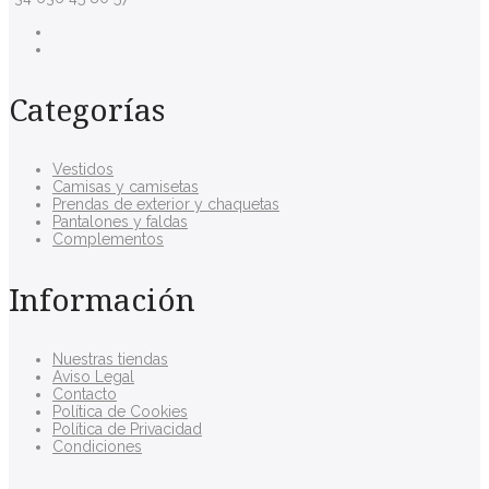
Categorías
Vestidos
Camisas y camisetas
Prendas de exterior y chaquetas
Pantalones y faldas
Complementos
Información
Nuestras tiendas
Aviso Legal
Contacto
Política de Cookies
Política de Privacidad
Condiciones