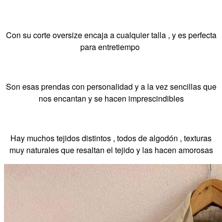
Con su corte oversize encaja a cualquier talla , y es perfecta
para entretiempo
Son esas prendas con personalidad y a la vez sencillas que
nos encantan y se hacen imprescindibles
Hay muchos tejidos distintos , todos de algodón , texturas
muy naturales que resaltan el tejido y las hacen amorosas