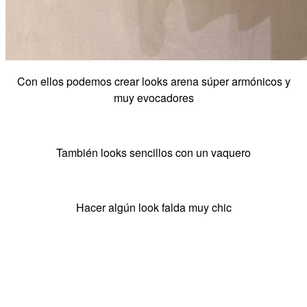
Con ellos podemos crear looks arena súper armónicos y
muy evocadores
También looks sencillos con un vaquero
Hacer algún look falda muy chic