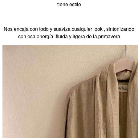
tiene estilo
Nos encaja con todo y suaviza cualquier look , sintonizando
con esa energía fluida y ligera de la primavera