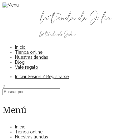
Inicio
Tienda online
Nuestras tiendas
Blog
Vale regalo
Iniciar Sesión / Registrarse
0
Menú
Inicio
Tienda online
Nuestras tiendas