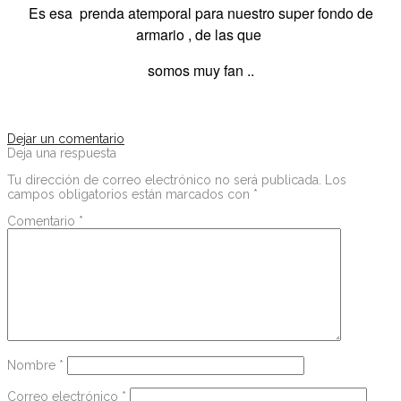
Es esa prenda atemporal para nuestro super fondo de
armario , de las que
somos muy fan ..
Dejar un comentario
Deja una respuesta
Tu dirección de correo electrónico no será publicada.
Los
campos obligatorios están marcados con
*
Comentario
*
Nombre
*
Correo electrónico
*