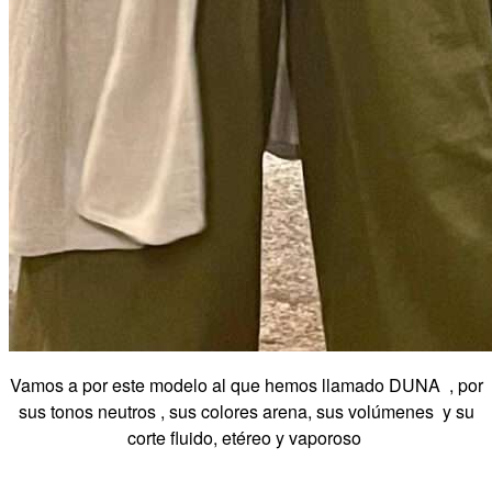
Vamos a por este modelo al que hemos llamado DUNA , por
sus tonos neutros , sus colores arena, sus volúmenes y su
corte fluido, etéreo y vaporoso