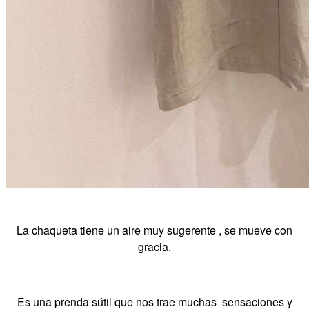
La chaqueta tiene un aire muy sugerente , se mueve con
gracia.
Es una prenda sútil que nos trae muchas sensaciones y