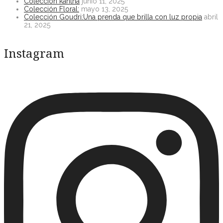
Colección kantha
junio 11, 2025
Colección Floral:
mayo 13, 2025
Colección Goudri:Una prenda que brilla con luz propia
abril
21, 2025
Instagram