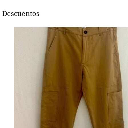
Descuentos