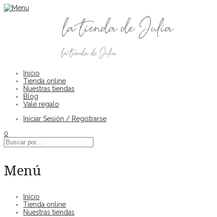
Inicio
Tienda online
Nuestras tiendas
Blog
Vale regalo
Iniciar Sesión / Registrarse
0
Menú
Inicio
Tienda online
Nuestras tiendas