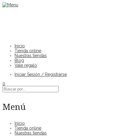
Inicio
Tienda online
Nuestras tiendas
Blog
Vale regalo
Iniciar Sesión / Registrarse
0
Menú
Inicio
Tienda online
Nuestras tiendas