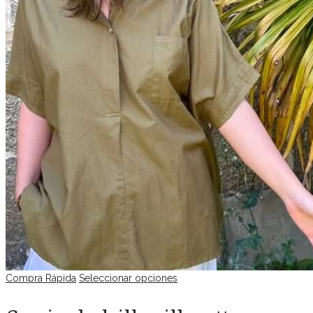
Compra Rápida
Seleccionar opciones