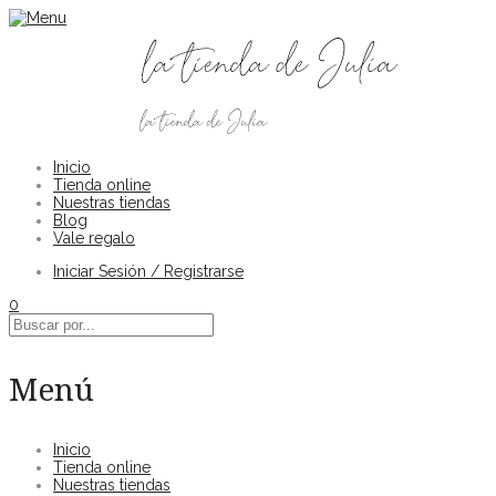
Inicio
Tienda online
Nuestras tiendas
Blog
Vale regalo
Iniciar Sesión / Registrarse
0
Menú
Inicio
Tienda online
Nuestras tiendas