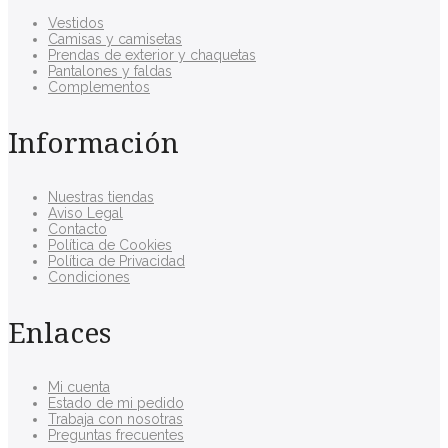
Vestidos
Camisas y camisetas
Prendas de exterior y chaquetas
Pantalones y faldas
Complementos
Información
Nuestras tiendas
Aviso Legal
Contacto
Política de Cookies
Política de Privacidad
Condiciones
Enlaces
Mi cuenta
Estado de mi pedido
Trabaja con nosotras
Preguntas frecuentes