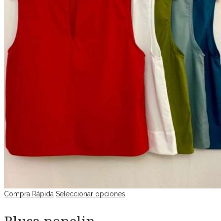
Compra Rápida
Seleccionar opciones