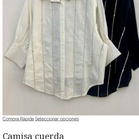
Compra Rápida
Seleccionar opciones
Camisa cuerda