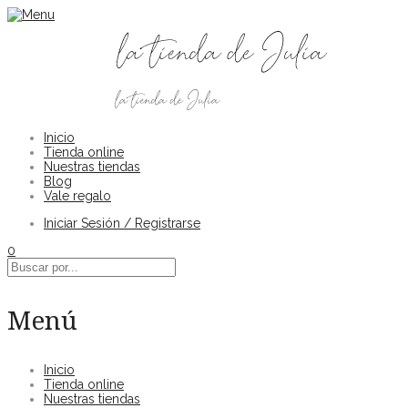
Inicio
Tienda online
Nuestras tiendas
Blog
Vale regalo
Iniciar Sesión / Registrarse
0
Menú
Inicio
Tienda online
Nuestras tiendas