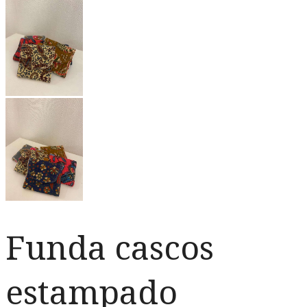
Funda cascos
estampado