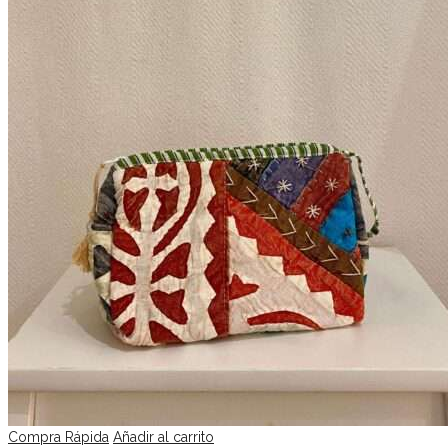
Compra Rápida
Añadir al carrito