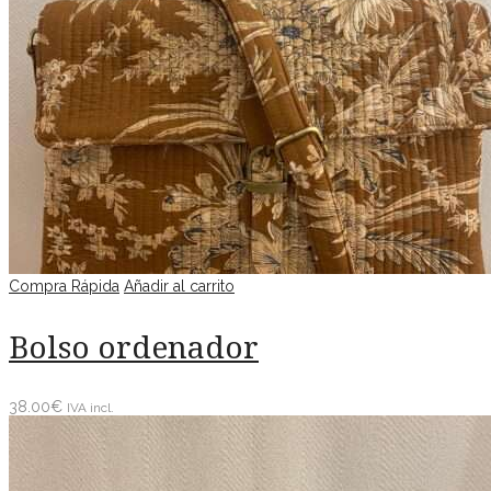
Compra Rápida
Añadir al carrito
Bolso ordenador
38.00
€
IVA incl.