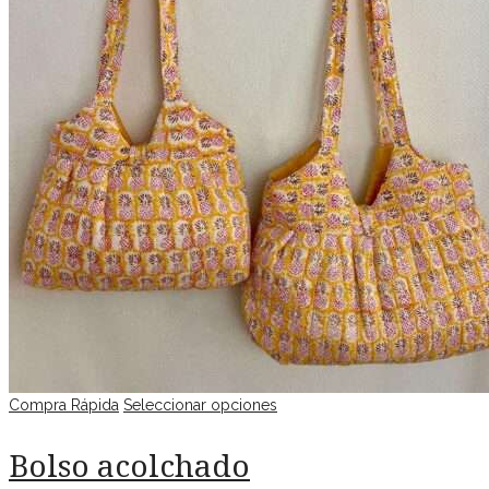
Compra Rápida
Seleccionar opciones
Bolso acolchado