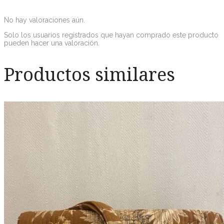
No hay valoraciones aún.
Solo los usuarios registrados que hayan comprado este producto
pueden hacer una valoración.
Productos similares