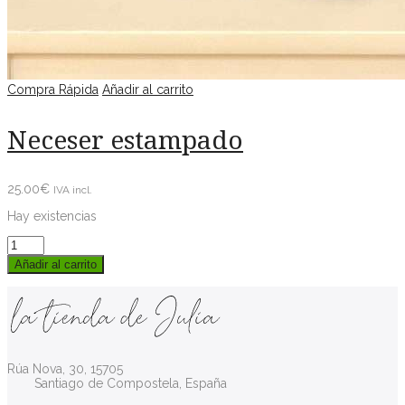
Compra Rápida
Añadir al carrito
Neceser estampado
25.00
€
IVA incl.
Hay existencias
Añadir al carrito
Rúa Nova, 30, 15705
Santiago de Compostela, España