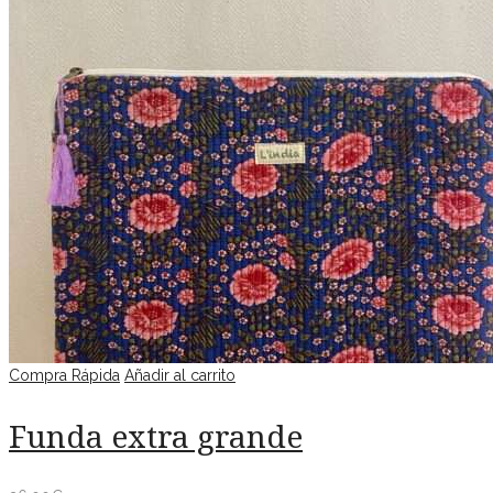
Compra Rápida
Añadir al carrito
Funda extra grande