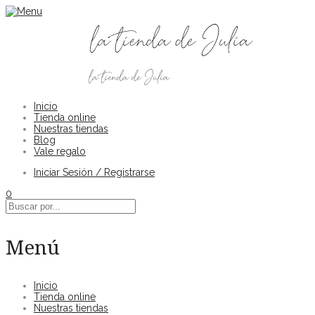
Inicio
Tienda online
Nuestras tiendas
Blog
Vale regalo
Iniciar Sesión / Registrarse
0
Menú
Inicio
Tienda online
Nuestras tiendas