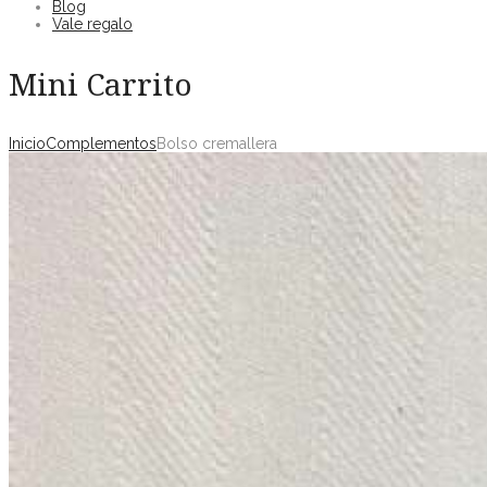
Blog
Vale regalo
Mini Carrito
Inicio
Complementos
Bolso cremallera