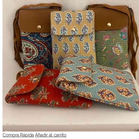
Compra Rápida
Añadir al carrito