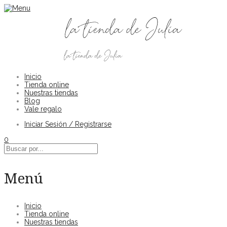
Inicio
Tienda online
Nuestras tiendas
Blog
Vale regalo
Iniciar Sesión / Registrarse
0
Menú
Inicio
Tienda online
Nuestras tiendas