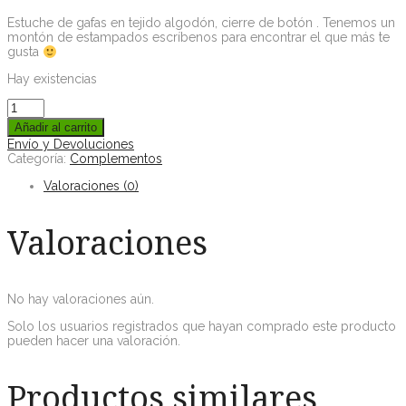
Estuche de gafas en tejido algodón, cierre de botón . Tenemos un
montón de estampados escríbenos para encontrar el que más te
gusta
Hay existencias
Añadir al carrito
Envío y Devoluciones
Categoría:
Complementos
Valoraciones (0)
Valoraciones
No hay valoraciones aún.
Solo los usuarios registrados que hayan comprado este producto
pueden hacer una valoración.
Productos similares