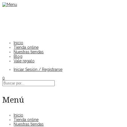
Inicio
Tienda online
Nuestras tiendas
Blog
Vale regalo
Iniciar Sesión / Registrarse
0
Menú
Inicio
Tienda online
Nuestras tiendas