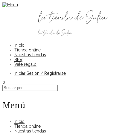
Inicio
Tienda online
Nuestras tiendas
Blog
Vale regalo
Iniciar Sesión / Registrarse
0
Menú
Inicio
Tienda online
Nuestras tiendas