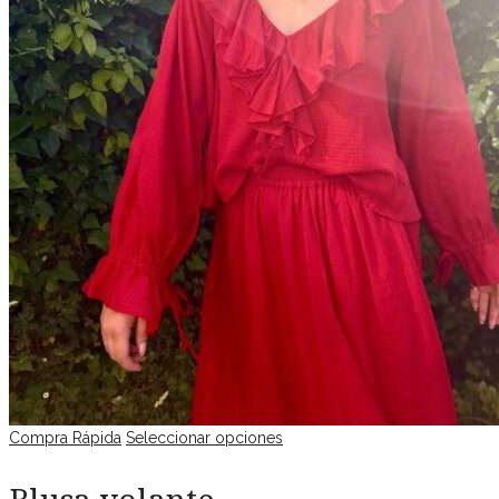
Compra Rápida
Seleccionar opciones