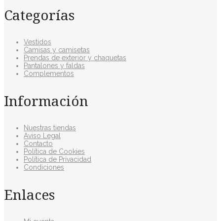
Categorías
Vestidos
Camisas y camisetas
Prendas de exterior y chaquetas
Pantalones y faldas
Complementos
Información
Nuestras tiendas
Aviso Legal
Contacto
Política de Cookies
Política de Privacidad
Condiciones
Enlaces