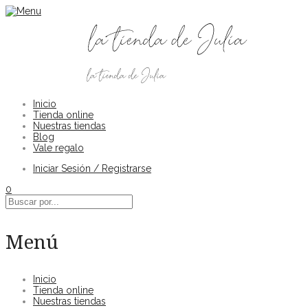
Inicio
Tienda online
Nuestras tiendas
Blog
Vale regalo
Iniciar Sesión / Registrarse
0
Menú
Inicio
Tienda online
Nuestras tiendas