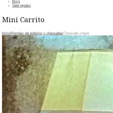
Blog
Vale regalo
Mini Carrito
Inicio
Prendas de exterior y chaquetas
Chaqueta crepe