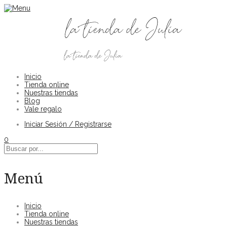
Inicio
Tienda online
Nuestras tiendas
Blog
Vale regalo
Iniciar Sesión / Registrarse
0
Menú
Inicio
Tienda online
Nuestras tiendas