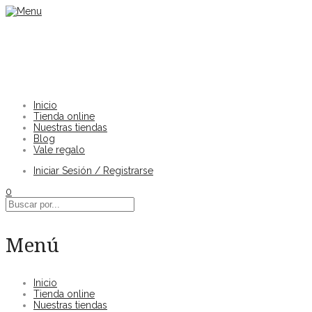
Inicio
Tienda online
Nuestras tiendas
Blog
Vale regalo
Iniciar Sesión / Registrarse
0
Menú
Inicio
Tienda online
Nuestras tiendas