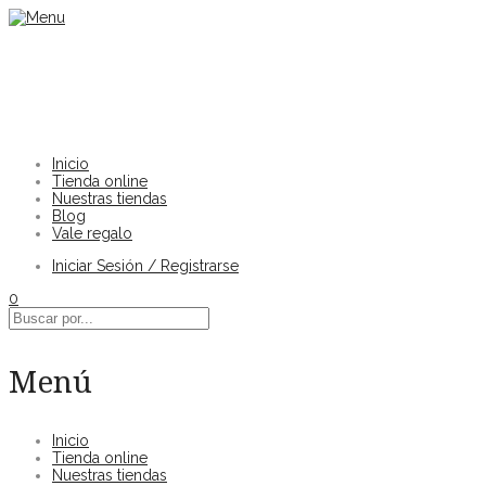
Inicio
Tienda online
Nuestras tiendas
Blog
Vale regalo
Iniciar Sesión / Registrarse
0
Menú
Inicio
Tienda online
Nuestras tiendas