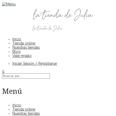
Inicio
Tienda online
Nuestras tiendas
Blog
Vale regalo
Iniciar Sesión / Registrarse
0
Menú
Inicio
Tienda online
Nuestras tiendas