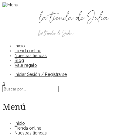
Inicio
Tienda online
Nuestras tiendas
Blog
Vale regalo
Iniciar Sesión / Registrarse
0
Menú
Inicio
Tienda online
Nuestras tiendas