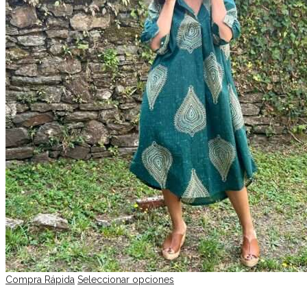
Compra Rápida
Seleccionar opciones