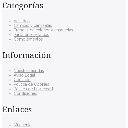
Categorías
Vestidos
Camisas y camisetas
Prendas de exterior y chaquetas
Pantalones y faldas
Complementos
Información
Nuestras tiendas
Aviso Legal
Contacto
Política de Cookies
Política de Privacidad
Condiciones
Enlaces
Mi cuenta