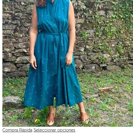
Compra Rápida
Seleccionar opciones