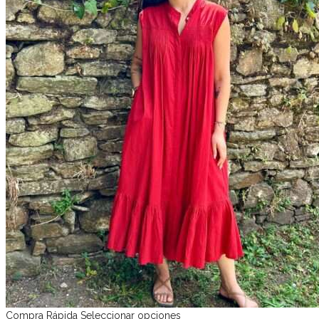
Compra Rápida
Seleccionar opciones