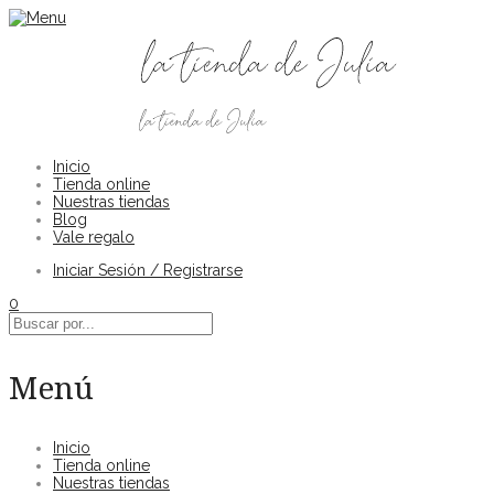
Inicio
Tienda online
Nuestras tiendas
Blog
Vale regalo
Iniciar Sesión / Registrarse
0
Menú
Inicio
Tienda online
Nuestras tiendas