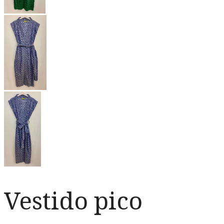
Vestido pico