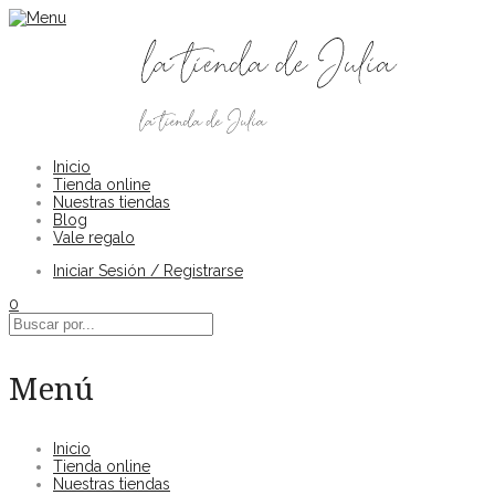
Inicio
Tienda online
Nuestras tiendas
Blog
Vale regalo
Iniciar Sesión / Registrarse
0
Menú
Inicio
Tienda online
Nuestras tiendas