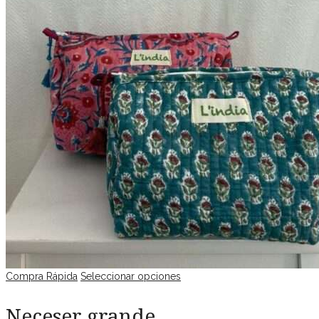
Compra Rápida
Seleccionar opciones
Neceser grande