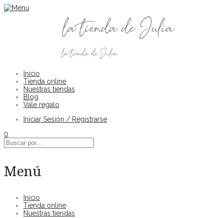
Inicio
Tienda online
Nuestras tiendas
Blog
Vale regalo
Iniciar Sesión / Registrarse
0
Menú
Inicio
Tienda online
Nuestras tiendas