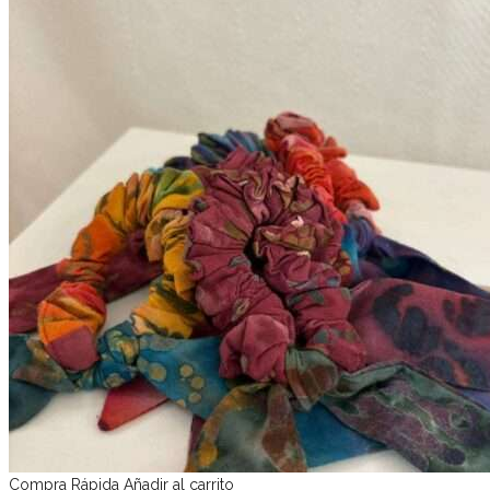
Compra Rápida
Añadir al carrito