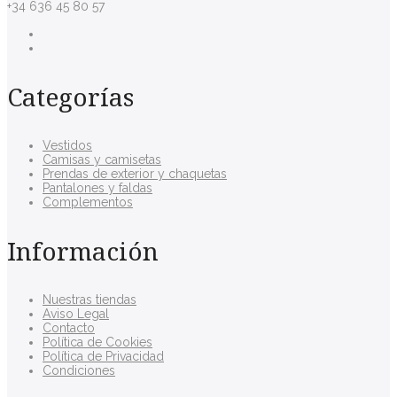
+34 636 45 80 57
Categorías
Vestidos
Camisas y camisetas
Prendas de exterior y chaquetas
Pantalones y faldas
Complementos
Información
Nuestras tiendas
Aviso Legal
Contacto
Política de Cookies
Política de Privacidad
Condiciones