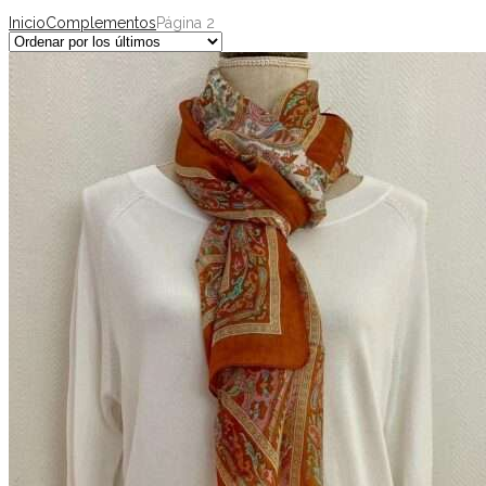
Inicio
Complementos
Página 2