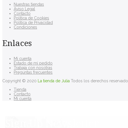
Nuestras tiendas
Aviso Legal
Contacto
Política de Cookies
Política de Privacidad
Condiciones
Enlaces
Mi cuenta
Estado de mi pedido
Trabaja con nosotras
Preguntas frecuentes
Copyright © 2020
La tienda de Julia
Todos los derechos reservado
Tienda
Contacto
Mi cuenta
Sign Up Newsletter