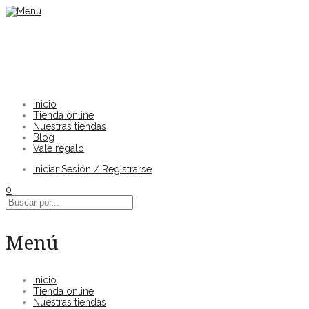
Inicio
Tienda online
Nuestras tiendas
Blog
Vale regalo
Iniciar Sesión / Registrarse
0
Menú
Inicio
Tienda online
Nuestras tiendas